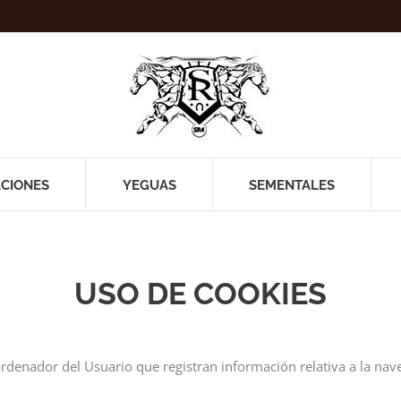
ACIONES
YEGUAS
SEMENTALES
USO DE COOKIES
rdenador del Usuario que registran información relativa a la nave