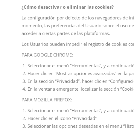
¿Cómo desactivar o eliminar las cookies?
La configuración por defecto de los navegadores de in
momento, las preferencias del Usuario sobre el uso de 
acceder a ciertas partes de las plataformas.
Los Usuarios pueden impedir el registro de cookies co
PARA GOOGLE CHROME:
Seleccionar el menú “Herramientas”, y a continuació
Hacer clic en “Mostrar opciones avanzadas” en la par
En la sección “Privacidad”, hacer clic en “Configurac
En la ventana emergente, localizar la sección “Cookie
PARA MOZILLA FIREFOX:
Seleccionar el menú “Herramientas”, y a continuaci
Hacer clic en el icono “Privacidad”
Seleccionar las opciones deseadas en el menú “Histori