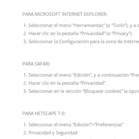
PARA MICROSOFT INTERNET EXPLORER:
Seleccionar el menú “Herramientas” (o “Tools”), y a 
Hacer clic en la pestaña “Privacidad” (o “Privacy”)
Seleccionar la Configuración para la zona de Interne
PARA SAFARI:
Seleccionar el menú “Edición”, y a continuación “Pre
Hacer clic en la pestaña “Privacidad”.
Seleccionar en la sección “Bloquear cookies” la opci
PARA NETSCAPE 7.0:
Seleccionar el menú “Edición”>”Preferencias”
Privacidad y Seguridad