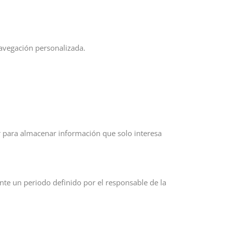
navegación personalizada.
 para almacenar información que solo interesa
nte un periodo definido por el responsable de la