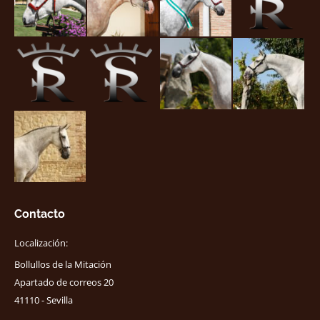
Contacto
Localización:
Bollullos de la Mitación
Apartado de correos 20
41110 - Sevilla