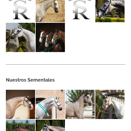
Nuestros Sementales