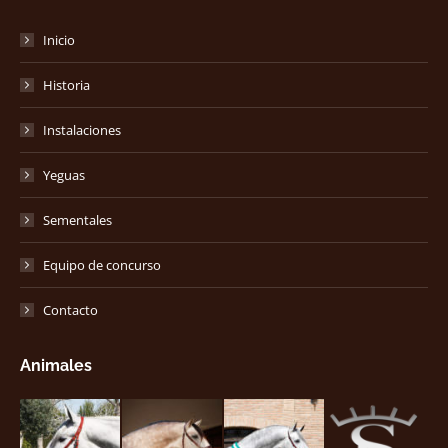
Inicio
Historia
Instalaciones
Yeguas
Sementales
Equipo de concurso
Contacto
Animales