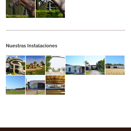
Nuestras Instalaciones