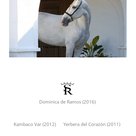
Dominica de Ramos (2016)
Kambaco Var (2012)
Yerbera del Corazón (2011)