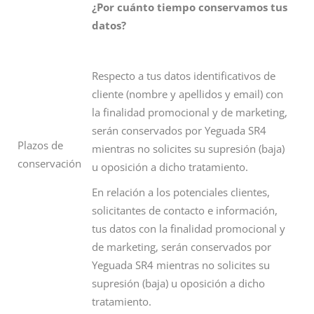
¿Por cuánto tiempo conservamos tus
datos?
Respecto a tus datos identificativos de
cliente (nombre y apellidos y email) con
la finalidad promocional y de marketing,
serán conservados por Yeguada SR4
Plazos de
mientras no solicites su supresión (baja)
conservación
u oposición a dicho tratamiento.
En relación a los potenciales clientes,
solicitantes de contacto e información,
tus datos con la finalidad promocional y
de marketing, serán conservados por
Yeguada SR4 mientras no solicites su
supresión (baja) u oposición a dicho
tratamiento.