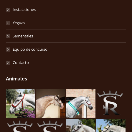
Instalaciones
Yeguas
Sementales
Equipo de concurso
Contacto
Animales