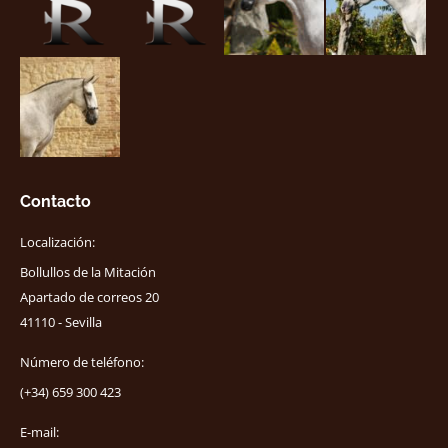
Contacto
Localización:
Bollullos de la Mitación
Apartado de correos 20
41110 - Sevilla
Número de teléfono:
(+34) 659 300 423
E-mail: