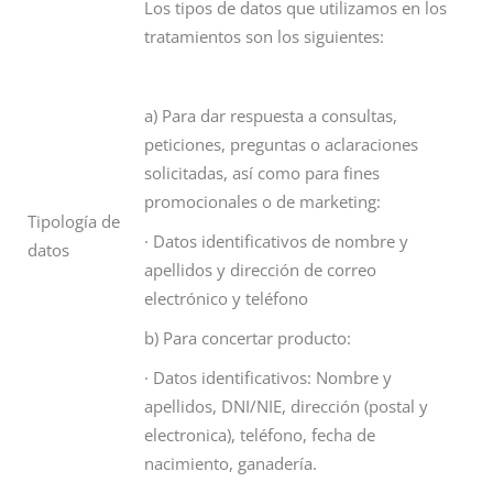
Los tipos de datos que utilizamos en los
tratamientos son los siguientes:
a) Para dar respuesta a consultas,
peticiones, preguntas o aclaraciones
solicitadas, así como para fines
promocionales o de marketing:
Tipología de
· Datos identificativos de nombre y
datos
apellidos y dirección de correo
electrónico y teléfono
b) Para concertar producto:
· Datos identificativos: Nombre y
apellidos, DNI/NIE, dirección (postal y
electronica), teléfono, fecha de
nacimiento, ganadería.