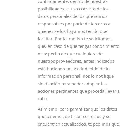
continuamente, dentro de nuestras
posibilidades, el uso correcto de los
datos personales de los que somos
responsables por parte de terceros a
quienes se los hayamos tenido que
facilitar. Por tal motivo te solicitamos
que, en caso de que tengas conocimiento
o sospecha de que cualquiera de
nuestros proveedores, antes indicados,
está haciendo un uso indebido de tu
información personal, nos lo notifique
sin dilación para poder adoptar las
acciones pertinentes que proceda llevar a
cabo.
Asimismo, para garantizar que los datos
que tenemos de ti son correctos y se
encuentran actualizados, te pedimos que,