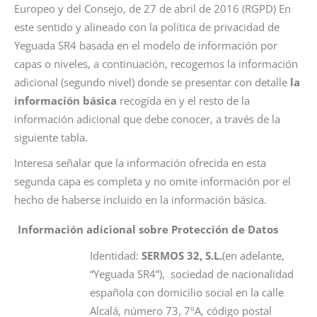
Europeo y del Consejo, de 27 de abril de 2016 (RGPD) En
este sentido y alineado con la política de privacidad de
Yeguada SR4 basada en el modelo de información por
capas o niveles, a continuación, recogemos la información
adicional (segundo nivel) donde se presentar con detalle
la
información bá
sica
recogida en y el resto de la
información adicional que debe conocer, a través de la
siguiente tabla.
Interesa señalar que la información ofrecida en esta
segunda capa es completa y no omite información por el
hecho de haberse incluido en la información básica.
Información adicional sobre Protección de Datos
Identidad:
SERMOS 32, S.L.
(en adelante,
“Yeguada SR4”), sociedad de nacionalidad
española con domicilio social en la calle
Alcalá, número 73, 7ºA, código postal