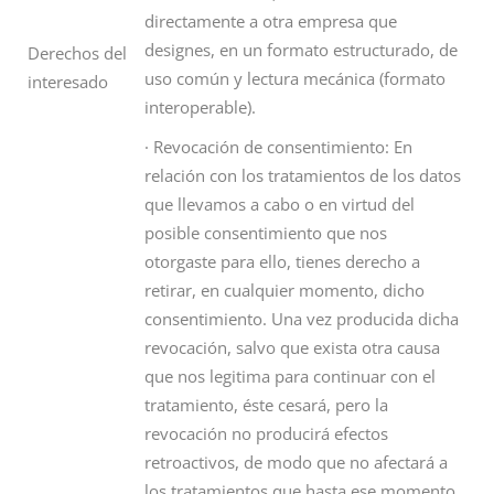
directamente a otra empresa que
designes, en un formato estructurado, de
Derechos del
uso común y lectura mecánica (formato
interesado
interoperable).
· Revocación de consentimiento: En
relación con los tratamientos de los datos
que llevamos a cabo o en virtud del
posible consentimiento que nos
otorgaste para ello, tienes derecho a
retirar, en cualquier momento, dicho
consentimiento. Una vez producida dicha
revocación, salvo que exista otra causa
que nos legitima para continuar con el
tratamiento, éste cesará, pero la
revocación no producirá efectos
retroactivos, de modo que no afectará a
los tratamientos que hasta ese momento