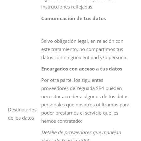
instrucciones reflejadas.
Comunicación de tus datos
Salvo obligación legal, en relación con
este tratamiento, no compartimos tus
datos con ninguna entidad y/o persona.
Encargados con acceso a tus datos
Por otra parte, los siguientes
proveedores de Yeguada SR4 pueden
necesitar acceder a algunos de tus datos
personales que nosotros utilizamos para
Destinatarios
poder prestarnos el servicio que les
de los datos
hemos contratado:
Detalle de proveedores que manejan
datos de Yeguada SR4