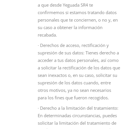
a que desde Yeguada SR4 te
confirmemos si estamos tratando datos
personales que te conciernen, o no y, en
su caso a obtener la información
recabada.
· Derechos de acceso, rectificación y
supresión de sus datos: Tienes derecho a
acceder a tus datos personales, así como
a solicitar la rectificación de los datos que
sean inexactos o, en su caso, solicitar su
supresión de los datos cuando, entre
otros motivos, ya no sean necesarios
para los fines que fueron recogidos.
· Derecho a la limitación del tratamiento:
En determinadas circunstancias, puedes
solicitar la limitación del tratamiento de