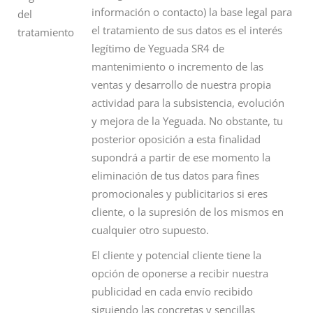
información o contacto) la base legal para
del
el tratamiento de sus datos es el interés
tratamiento
legítimo de Yeguada SR4 de
mantenimiento o incremento de las
ventas y desarrollo de nuestra propia
actividad para la subsistencia, evolución
y mejora de la Yeguada. No obstante, tu
posterior oposición a esta finalidad
supondrá a partir de ese momento la
eliminación de tus datos para fines
promocionales y publicitarios si eres
cliente, o la supresión de los mismos en
cualquier otro supuesto.
El cliente y potencial cliente tiene la
opción de oponerse a recibir nuestra
publicidad en cada envío recibido
siguiendo las concretas y sencillas