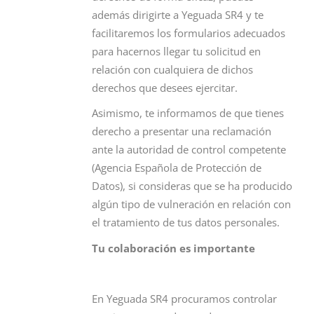
además dirigirte a Yeguada SR4 y te
facilitaremos los formularios adecuados
para hacernos llegar tu solicitud en
relación con cualquiera de dichos
derechos que desees ejercitar.
Asimismo, te informamos de que tienes
derecho a presentar una reclamación
ante la autoridad de control competente
(Agencia Española de Protección de
Datos), si consideras que se ha producido
algún tipo de vulneración en relación con
el tratamiento de tus datos personales.
Tu colaboración es importante
En Yeguada SR4 procuramos controlar