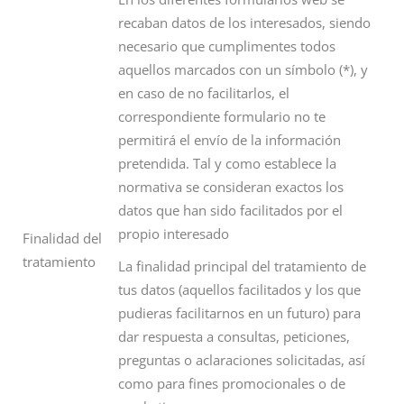
recaban datos de los interesados, siendo
necesario que cumplimentes todos
aquellos marcados con un símbolo (*), y
en caso de no facilitarlos, el
correspondiente formulario no te
permitirá el envío de la información
pretendida. Tal y como establece la
normativa se consideran exactos los
datos que han sido facilitados por el
propio interesado
Finalidad del
tratamiento
La finalidad principal del tratamiento de
tus datos (aquellos facilitados y los que
pudieras facilitarnos en un futuro) para
dar respuesta a consultas, peticiones,
preguntas o aclaraciones solicitadas, así
como para fines promocionales o de