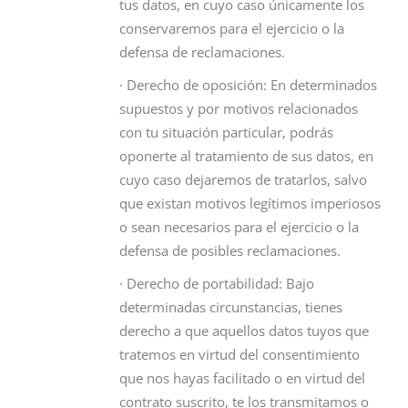
tus datos, en cuyo caso únicamente los
conservaremos para el ejercicio o la
defensa de reclamaciones.
· Derecho de oposición: En determinados
supuestos y por motivos relacionados
con tu situación particular, podrás
oponerte al tratamiento de sus datos, en
cuyo caso dejaremos de tratarlos, salvo
que existan motivos legítimos imperiosos
o sean necesarios para el ejercicio o la
defensa de posibles reclamaciones.
· Derecho de portabilidad: Bajo
determinadas circunstancias, tienes
derecho a que aquellos datos tuyos que
tratemos en virtud del consentimiento
que nos hayas facilitado o en virtud del
contrato suscrito, te los transmitamos o