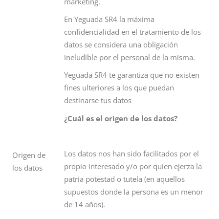
marketing.
En Yeguada SR4 la máxima
confidencialidad en el tratamiento de los
datos se considera una obligación
ineludible por el personal de la misma.
Yeguada SR4 te garantiza que no existen
fines ulteriores a los que puedan
destinarse tus datos
¿Cuál es el origen de los datos?
Los datos nos han sido facilitados por el
Origen de
propio interesado y/o por quien ejerza la
los datos
patria potestad o tutela (en aquellos
supuestos donde la persona es un menor
de 14 años).