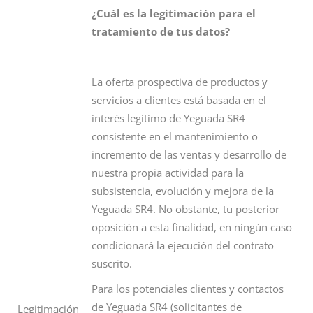
¿Cuál es la legitimación para el
tratamiento de tus datos?
La oferta prospectiva de productos y
servicios a clientes está basada en el
interés legítimo de Yeguada SR4
consistente en el mantenimiento o
incremento de las ventas y desarrollo de
nuestra propia actividad para la
subsistencia, evolución y mejora de la
Yeguada SR4. No obstante, tu posterior
oposición a esta finalidad, en ningún caso
condicionará la ejecución del contrato
suscrito.
Para los potenciales clientes y contactos
de Yeguada SR4 (solicitantes de
Legitimación