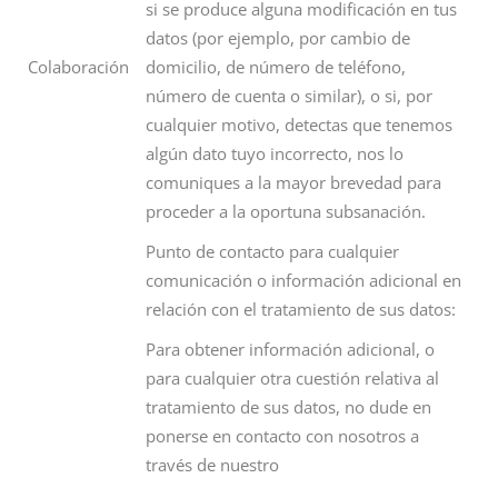
si se produce alguna modificación en tus
datos (por ejemplo, por cambio de
Colaboración
domicilio, de número de teléfono,
número de cuenta o similar), o si, por
cualquier motivo, detectas que tenemos
algún dato tuyo incorrecto, nos lo
comuniques a la mayor brevedad para
proceder a la oportuna subsanación.
Punto de contacto para cualquier
comunicación o información adicional en
relación con el tratamiento de sus datos:
Para obtener información adicional, o
para cualquier otra cuestión relativa al
tratamiento de sus datos, no dude en
ponerse en contacto con nosotros a
través de nuestro