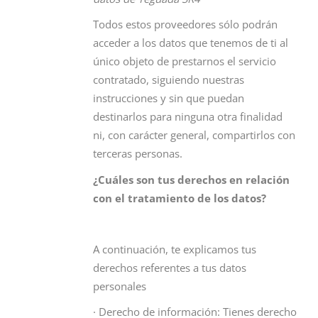
Todos estos proveedores sólo podrán
acceder a los datos que tenemos de ti al
único objeto de prestarnos el servicio
contratado, siguiendo nuestras
instrucciones y sin que puedan
destinarlos para ninguna otra finalidad
ni, con carácter general, compartirlos con
terceras personas.
¿Cuáles son tus derechos en relación
con el tratamiento de los datos?
A continuación, te explicamos tus
derechos referentes a tus datos
personales
· Derecho de información: Tienes derecho